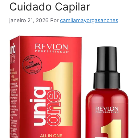
Cuidado Capilar
janeiro 21, 2026
Por
camilamayorgasanches