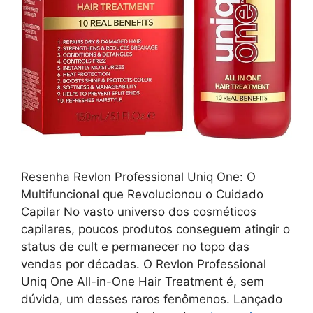
Resenha Revlon Professional Uniq One: O
Multifuncional que Revolucionou o Cuidado
Capilar No vasto universo dos cosméticos
capilares, poucos produtos conseguem atingir o
status de cult e permanecer no topo das
vendas por décadas. O Revlon Professional
Uniq One All-in-One Hair Treatment é, sem
dúvida, um desses raros fenômenos. Lançado