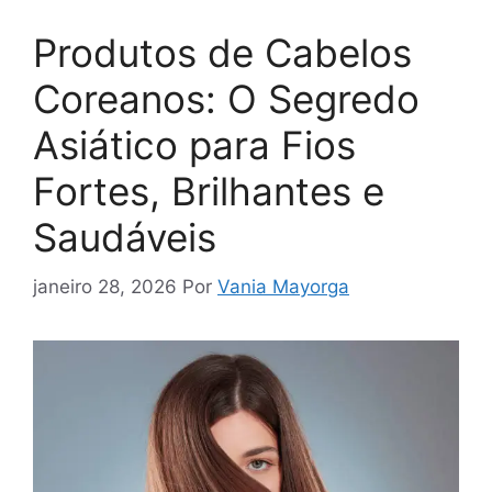
Produtos de Cabelos
Coreanos: O Segredo
Asiático para Fios
Fortes, Brilhantes e
Saudáveis
janeiro 28, 2026
Por
Vania Mayorga