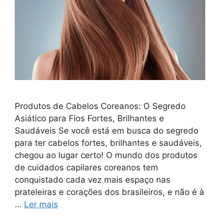
Produtos de Cabelos Coreanos: O Segredo
Asiático para Fios Fortes, Brilhantes e
Saudáveis Se você está em busca do segredo
para ter cabelos fortes, brilhantes e saudáveis,
chegou ao lugar certo! O mundo dos produtos
de cuidados capilares coreanos tem
conquistado cada vez mais espaço nas
prateleiras e corações dos brasileiros, e não é à
…
Ler mais