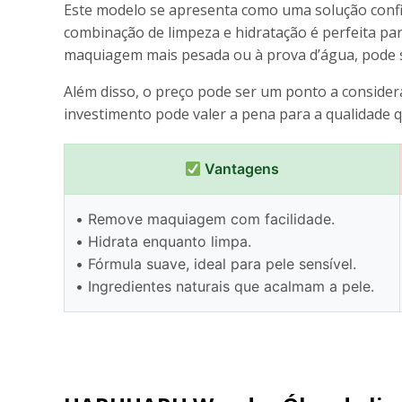
Este modelo se apresenta como uma solução confiá
combinação de limpeza e hidratação é perfeita pa
maquiagem mais pesada ou à prova d’água, pode 
Além disso, o preço pode ser um ponto a conside
investimento pode valer a pena para a qualidade 
Vantagens
• Remove maquiagem com facilidade.
• Hidrata enquanto limpa.
• Fórmula suave, ideal para pele sensível.
• Ingredientes naturais que acalmam a pele.