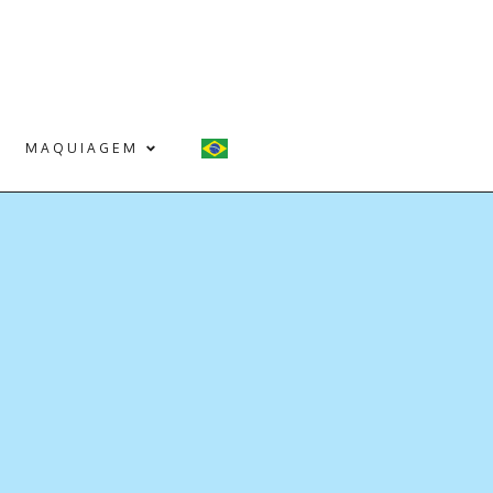
MAQUIAGEM