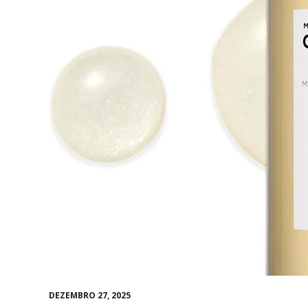
DEZEMBRO 27, 2025