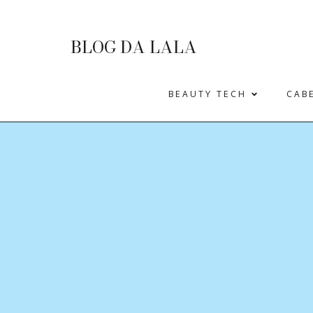
BLOG DA LALA
BEAUTY TECH
CAB