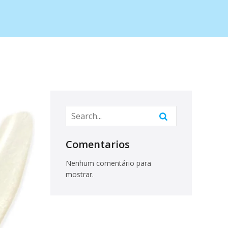
Comentarios
Nenhum comentário para
mostrar.