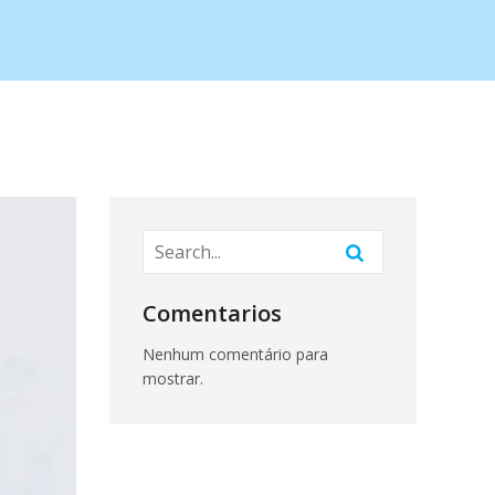
Comentarios
Nenhum comentário para
mostrar.