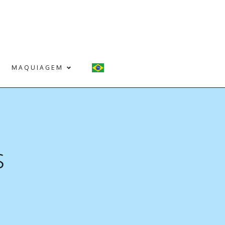
MAQUIAGEM
s