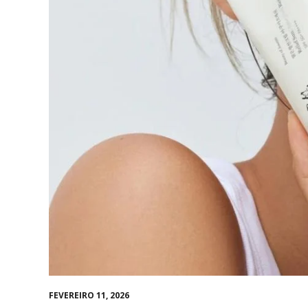
FEVEREIRO 11, 2026