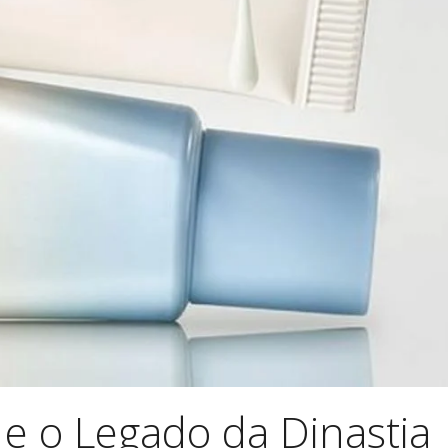
 e o Legado da Dinastia