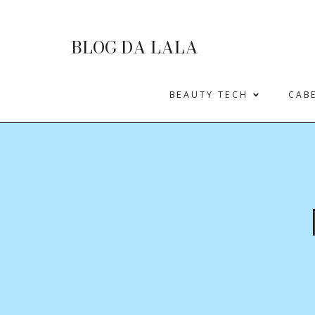
BLOG DA LALA
BEAUTY TECH
CAB