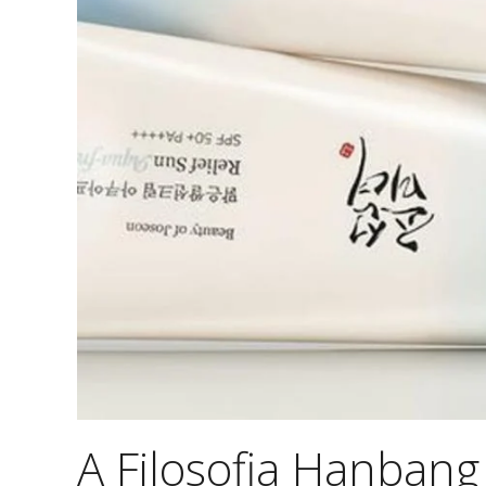
A Filosofia Hanbang