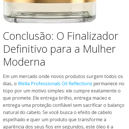
Conclusão: O Finalizador
Definitivo para a Mulher
Moderna
Em um mercado onde novos produtos surgem todos os
dias, o
Wella Professionals Oil Reflections
permanece no
topo por um motivo simples: ele cumpre exatamente o
que promete. Ele entrega brilho, entrega maciez e
entrega uma proteção confiável sem sacrificar o balanço
natural do cabelo. Se você busca o efeito de cabelo
espelhado e quer um produto que transforme a
aparência dos seus fios em segundos, este óleo é a