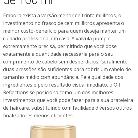
Embora exista a versão menor de trinta mililitros, o
investimento no frasco de cem mililitros apresenta o
melhor custo-benefício para quem deseja manter um
cuidado profissional em casa. A válvula pump é
extremamente precisa, permitindo que você dose
exatamente a quantidade necessária para o seu
comprimento de cabelo sem desperdícios. Geralmente,
duas pressões são suficientes para cobrir um cabelo de
tamanho médio com abundância. Pela qualidade dos
ingredientes e pelo resultado visual imediato, o Oil
Reflections se posiciona como um dos melhores
investimentos que você pode fazer para a sua prateleira
de haircare, substituindo com facilidade diversos outros
finalizadores menos eficientes.