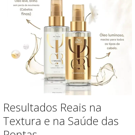
Resultados Reais na
Textura e na Saúde das
Pontas