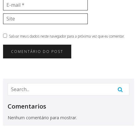
E-
mail
Site
Salvar meus dados neste navegador para a próxima vez que eu comentar.
Comentarios
Nenhum comentário para mostrar.