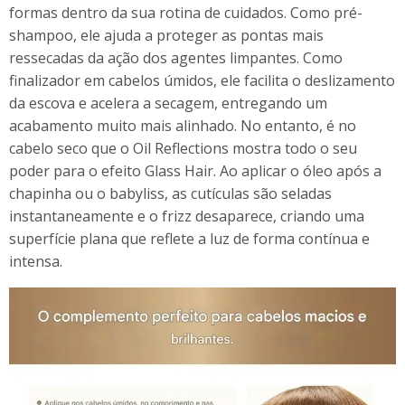
formas dentro da sua rotina de cuidados. Como pré-
shampoo, ele ajuda a proteger as pontas mais
ressecadas da ação dos agentes limpantes. Como
finalizador em cabelos úmidos, ele facilita o deslizamento
da escova e acelera a secagem, entregando um
acabamento muito mais alinhado. No entanto, é no
cabelo seco que o Oil Reflections mostra todo o seu
poder para o efeito Glass Hair. Ao aplicar o óleo após a
chapinha ou o babyliss, as cutículas são seladas
instantaneamente e o frizz desaparece, criando uma
superfície plana que reflete a luz de forma contínua e
intensa.