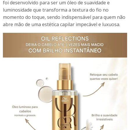
foi desenvolvido para ser um óleo de suavidade e
luminosidade que transforma a textura do fio no
momento do toque, sendo indispensável para quem não
abre mão de uma estética capilar impecável e luxuosa.