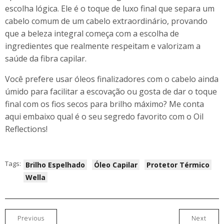
escolha lógica. Ele é o toque de luxo final que separa um
cabelo comum de um cabelo extraordinário, provando
que a beleza integral começa com a escolha de
ingredientes que realmente respeitam e valorizam a
saúde da fibra capilar.
Você prefere usar óleos finalizadores com o cabelo ainda
úmido para facilitar a escovação ou gosta de dar o toque
final com os fios secos para brilho máximo? Me conta
aqui embaixo qual é o seu segredo favorito com o Oil
Reflections!
Tags:
Brilho Espelhado
Óleo Capilar
Protetor Térmico
Wella
Previous
Next