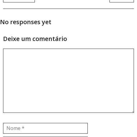
No responses yet
Deixe um comentário
Comentário
Nome