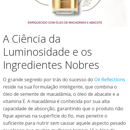
A Ciência da
Luminosidade e os
Ingredientes Nobres
O grande segredo por trás do sucesso do
Oil Reflections
reside na sua formulação inteligente, que combina o
óleo de semente de macadâmia, o óleo de abacate e a
vitamina E. A macadâmia é conhecida por sua alta
capacidade de absorção, garantindo que o produto não
fique apenas na superfície do fio, mas penetre o
suficiente para nutrir sem causar aquele aspecto pesado