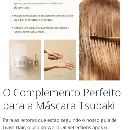
O Complemento Perfeito
para a Máscara Tsubaki
Para as leitoras que estão seguindo o nosso guia de
Glass Hair, o uso do Wella Oil Reflections após o