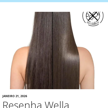
JANEIRO 21, 2026
Resenha Wella