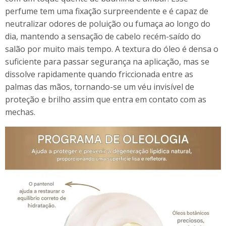
perfume tem uma fixação surpreendente e é capaz de
neutralizar odores de poluição ou fumaça ao longo do
dia, mantendo a sensação de cabelo recém-saído do
salão por muito mais tempo. A textura do óleo é densa o
suficiente para passar segurança na aplicação, mas se
dissolve rapidamente quando friccionada entre as
palmas das mãos, tornando-se um véu invisível de
proteção e brilho assim que entra em contato com as
mechas.