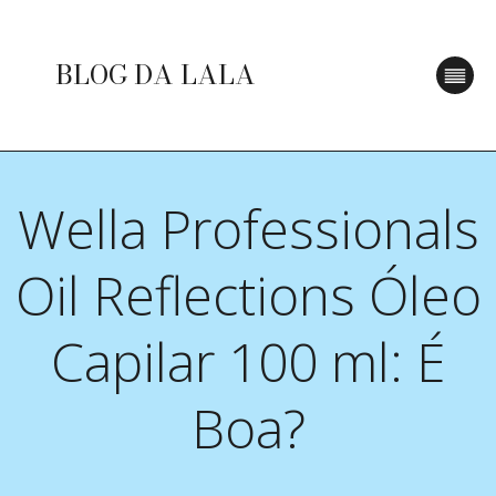
BLOG DA LALA
Wella Professionals
Oil Reflections Óleo
Capilar 100 ml: É
Boa?