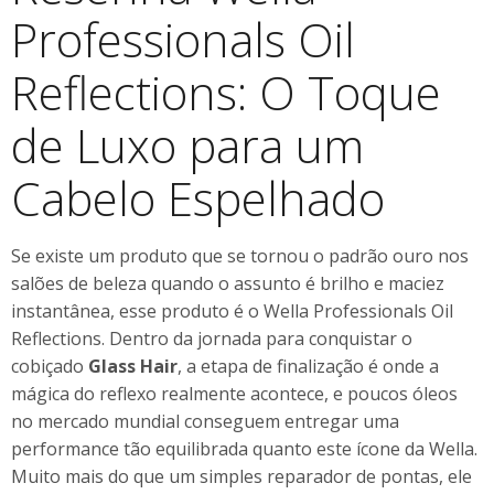
Professionals Oil
Reflections: O Toque
de Luxo para um
Cabelo Espelhado
Se existe um produto que se tornou o padrão ouro nos
salões de beleza quando o assunto é brilho e maciez
instantânea, esse produto é o Wella Professionals Oil
Reflections. Dentro da jornada para conquistar o
cobiçado
Glass Hair
, a etapa de finalização é onde a
mágica do reflexo realmente acontece, e poucos óleos
no mercado mundial conseguem entregar uma
performance tão equilibrada quanto este ícone da Wella.
Muito mais do que um simples reparador de pontas, ele