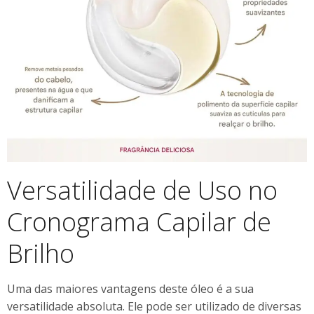
Versatilidade de Uso no
Cronograma Capilar de
Brilho
Uma das maiores vantagens deste óleo é a sua
versatilidade absoluta. Ele pode ser utilizado de diversas