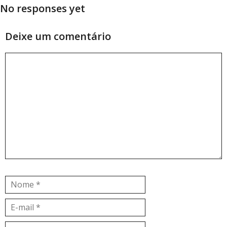
No responses yet
Deixe um comentário
Comentário
Nome
E-
mail
Site