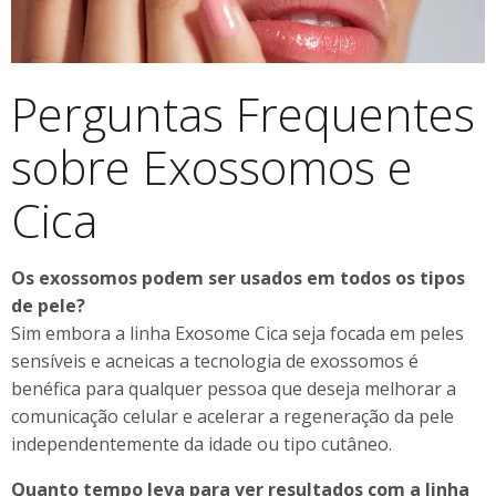
Perguntas Frequentes
sobre Exossomos e
Cica
Os exossomos podem ser usados em todos os tipos
de pele?
Sim embora a linha Exosome Cica seja focada em peles
sensíveis e acneicas a tecnologia de exossomos é
benéfica para qualquer pessoa que deseja melhorar a
comunicação celular e acelerar a regeneração da pele
independentemente da idade ou tipo cutâneo.
Quanto tempo leva para ver resultados com a linha