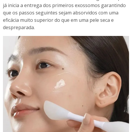
já inicia a entrega dos primeiros exossomos garantindo
que os passos seguintes sejam absorvidos com uma
eficácia muito superior do que em uma pele seca e
despreparada.