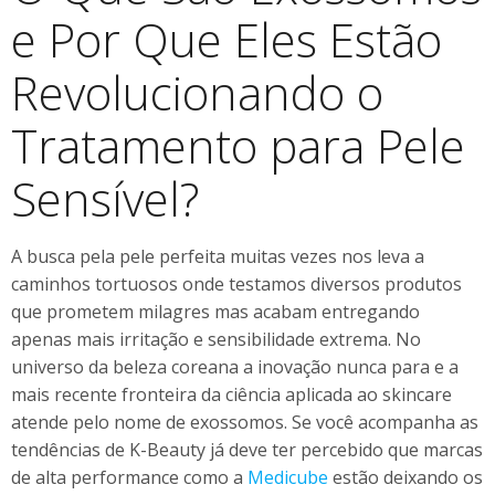
e Por Que Eles Estão
Revolucionando o
Tratamento para Pele
Sensível?
A busca pela pele perfeita muitas vezes nos leva a
caminhos tortuosos onde testamos diversos produtos
que prometem milagres mas acabam entregando
apenas mais irritação e sensibilidade extrema. No
universo da beleza coreana a inovação nunca para e a
mais recente fronteira da ciência aplicada ao skincare
atende pelo nome de exossomos. Se você acompanha as
tendências de K-Beauty já deve ter percebido que marcas
de alta performance como a
Medicube
estão deixando os