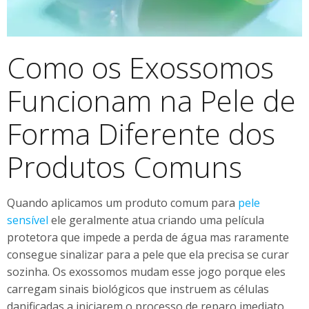
Como os Exossomos
Funcionam na Pele de
Forma Diferente dos
Produtos Comuns
Quando aplicamos um produto comum para
pele
sensível
ele geralmente atua criando uma película
protetora que impede a perda de água mas raramente
consegue sinalizar para a pele que ela precisa se curar
sozinha. Os exossomos mudam esse jogo porque eles
carregam sinais biológicos que instruem as células
danificadas a iniciarem o processo de reparo imediato