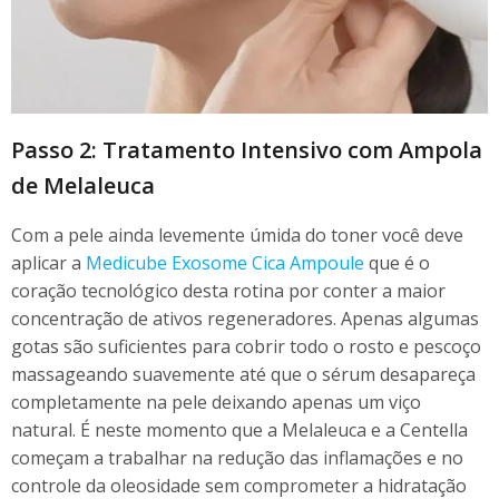
Passo 2: Tratamento Intensivo com Ampola
de Melaleuca
Com a pele ainda levemente úmida do toner você deve
aplicar a
Medicube Exosome Cica Ampoule
que é o
coração tecnológico desta rotina por conter a maior
concentração de ativos regeneradores. Apenas algumas
gotas são suficientes para cobrir todo o rosto e pescoço
massageando suavemente até que o sérum desapareça
completamente na pele deixando apenas um viço
natural. É neste momento que a Melaleuca e a Centella
começam a trabalhar na redução das inflamações e no
controle da oleosidade sem comprometer a hidratação