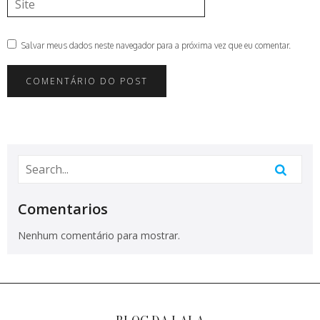
Salvar meus dados neste navegador para a próxima vez que eu comentar.
Comentarios
Nenhum comentário para mostrar.