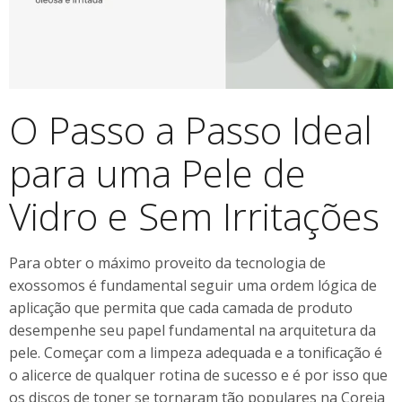
O Passo a Passo Ideal
para uma Pele de
Vidro e Sem Irritações
Para obter o máximo proveito da tecnologia de
exossomos é fundamental seguir uma ordem lógica de
aplicação que permita que cada camada de produto
desempenhe seu papel fundamental na arquitetura da
pele. Começar com a limpeza adequada e a tonificação é
o alicerce de qualquer rotina de sucesso e é por isso que
os discos de toner se tornaram tão populares na Coreia