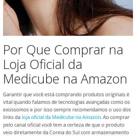
Por Que Comprar na
Loja Oficial da
Medicube na Amazon
Garantir que você está comprando produtos originais é
vital quando falamos de tecnologias avançadas como os
exossomos e por isso sempre recomendamos o uso dos
links da
loja oficial da Medicube na Amazon
. Ao comprar
pelo canal oficial você tem a certeza de que o produto
veio diretamente da Coreia do Sul com armazenamento