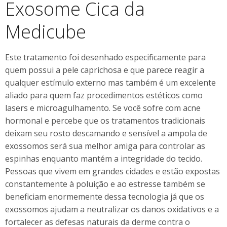
Exosome Cica da
Medicube
Este tratamento foi desenhado especificamente para
quem possui a pele caprichosa e que parece reagir a
qualquer estímulo externo mas também é um excelente
aliado para quem faz procedimentos estéticos como
lasers e microagulhamento. Se você sofre com acne
hormonal e percebe que os tratamentos tradicionais
deixam seu rosto descamando e sensível a ampola de
exossomos será sua melhor amiga para controlar as
espinhas enquanto mantém a integridade do tecido.
Pessoas que vivem em grandes cidades e estão expostas
constantemente à poluição e ao estresse também se
beneficiam enormemente dessa tecnologia já que os
exossomos ajudam a neutralizar os danos oxidativos e a
fortalecer as defesas naturais da derme contra o