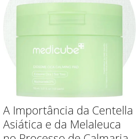
A Importância da Centella
Asiática e da Melaleuca
no Processo de Calmaria