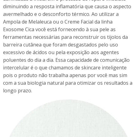
diminuindo a resposta inflamatória que causa o aspecto
avermelhado e o desconforto térmico. Ao utilizar a
Ampola de Melaleuca ou o Creme Facial da linha
Exosome Cica você está fornecendo à sua pele as
ferramentas necessárias para reconstruir os tijolos da
barreira cutânea que foram desgastados pelo uso
excessivo de ácidos ou pela exposição aos agentes
poluentes do dia a dia. Essa capacidade de comunicação
intercelular é o que chamamos de skincare inteligente
pois o produto não trabalha apenas por você mas sim
com a sua biologia natural para otimizar os resultados a
longo prazo.