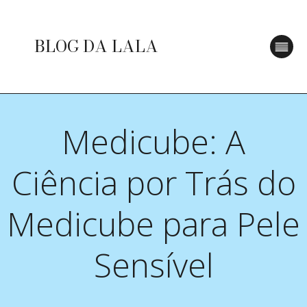
BLOG DA LALA
Medicube: A
Ciência por Trás do
Medicube para Pele
Sensível