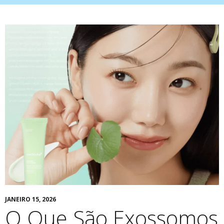
JANEIRO 15, 2026
O Que São Exossomos