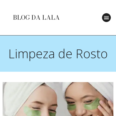
BLOG DA LALA
Limpeza de Rosto