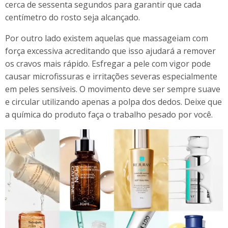
cerca de sessenta segundos para garantir que cada
centímetro do rosto seja alcançado.
Por outro lado existem aquelas que massageiam com
força excessiva acreditando que isso ajudará a remover
os cravos mais rápido. Esfregar a pele com vigor pode
causar microfissuras e irritações severas especialmente
em peles sensíveis. O movimento deve ser sempre suave
e circular utilizando apenas a polpa dos dedos. Deixe que
a química do produto faça o trabalho pesado por você.