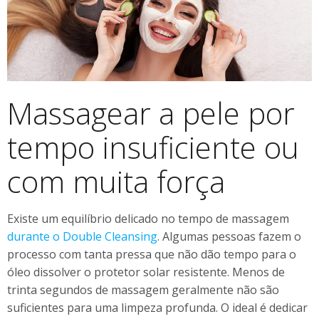
Massagear a pele por
tempo insuficiente ou
com muita força
Existe um equilíbrio delicado no tempo de massagem
durante o Double Cleansing
. Algumas pessoas fazem o
processo com tanta pressa que não dão tempo para o
óleo dissolver o protetor solar resistente. Menos de
trinta segundos de massagem geralmente não são
suficientes para uma limpeza profunda. O ideal é dedicar