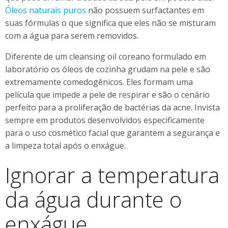
Óleos naturais puros
não possuem surfactantes em
suas fórmulas o que significa que eles não se misturam
com a água para serem removidos.
Diferente de um cleansing oil coreano formulado em
laboratório os óleos de cozinha grudam na pele e são
extremamente comedogênicos. Eles formam uma
película que impede a pele de respirar e são o cenário
perfeito para a proliferação de bactérias da acne. Invista
sempre em produtos desenvolvidos especificamente
para o uso cosmético facial que garantem a segurança e
a limpeza total após o enxágue.
Ignorar a temperatura
da água durante o
enxágue