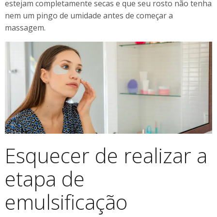
estejam completamente secas e que seu rosto não tenha
nem um pingo de umidade antes de começar a
massagem.
Esquecer de realizar a
etapa de
emulsificação