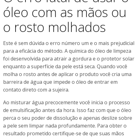
óleo com as mãos ou
o rosto molhados
Este é sem dúvida o erro número um e o mais prejudicial
para a eficácia do método. A química do óleo de limpeza
foi desenvolvida para atrair a gordura e o protetor solar
enquanto a superfície da pele está seca. Quando você
molha o rosto antes de aplicar o produto você cria uma
barreira de água que impede o óleo de entrar em
contato direto com a sujeira.
Ao misturar água precocemente você inicia o processo
de emulsificação antes da hora. Isso faz com que o óleo
perca o seu poder de dissolução e apenas deslize sobre
a pele sem limpar nada profundamente. Para obter o
resultado prometido certifique-se de que suas mãos