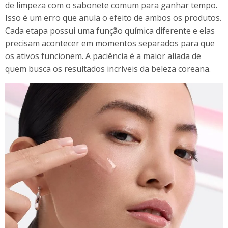
de limpeza com o sabonete comum para ganhar tempo.
Isso é um erro que anula o efeito de ambos os produtos.
Cada etapa possui uma função química diferente e elas
precisam acontecer em momentos separados para que
os ativos funcionem. A paciência é a maior aliada de
quem busca os resultados incríveis da beleza coreana.