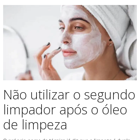
Não utilizar o segundo
limpador após o óleo
de limpeza