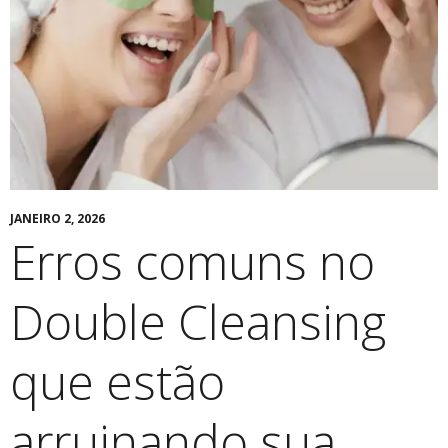
JANEIRO 2, 2026
Erros comuns no
Double Cleansing
que estão
arruinando sua