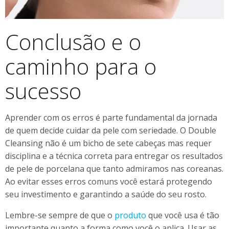
Conclusão e o
caminho para o
sucesso
Aprender com os erros é parte fundamental da jornada
de quem decide cuidar da pele com seriedade. O Double
Cleansing não é um bicho de sete cabeças mas requer
disciplina e a técnica correta para entregar os resultados
de pele de porcelana que tanto admiramos nas coreanas.
Ao evitar esses erros comuns você estará protegendo
seu investimento e garantindo a saúde do seu rosto.
Lembre-se sempre de que o
produto
que você usa é tão
importante quanto a forma como você o aplica. Usar as