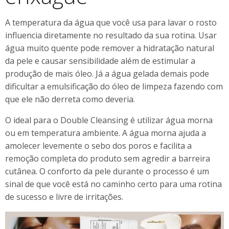
A temperatura da água que você usa para lavar o rosto
influencia diretamente no resultado da sua rotina. Usar
água muito quente pode remover a hidratação natural
da pele e causar sensibilidade além de estimular a
produção de mais óleo. Já a água gelada demais pode
dificultar a emulsificação do óleo de limpeza fazendo com
que ele não derreta como deveria.
O ideal para o Double Cleansing é utilizar água morna
ou em temperatura ambiente. A água morna ajuda a
amolecer levemente o sebo dos poros e facilita a
remoção completa do produto sem agredir a barreira
cutânea. O conforto da pele durante o processo é um
sinal de que você está no caminho certo para uma rotina
de sucesso e livre de irritações.