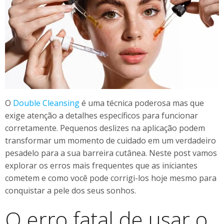
O
Double Cleansing
é uma técnica poderosa mas que
exige atenção a detalhes específicos para funcionar
corretamente. Pequenos deslizes na aplicação podem
transformar um momento de cuidado em um verdadeiro
pesadelo para a sua barreira cutânea. Neste post vamos
explorar os erros mais frequentes que as iniciantes
cometem e como você pode corrigi-los hoje mesmo para
conquistar a pele dos seus sonhos.
O erro fatal de usar o