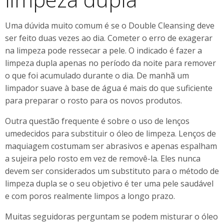
Uma dúvida muito comum é se o Double Cleansing deve
ser feito duas vezes ao dia. Cometer o erro de exagerar
na limpeza pode ressecar a pele. O indicado é fazer a
limpeza dupla apenas no período da noite para remover
o que foi acumulado durante o dia. De manhã um
limpador suave à base de água é mais do que suficiente
para preparar o rosto para os novos produtos.
Outra questão frequente é sobre o uso de lenços
umedecidos para substituir o óleo de limpeza. Lenços de
maquiagem costumam ser abrasivos e apenas espalham
a sujeira pelo rosto em vez de removê-la. Eles nunca
devem ser considerados um substituto para o método de
limpeza dupla se o seu objetivo é ter uma pele saudável
e com poros realmente limpos a longo prazo.
Muitas seguidoras perguntam se podem misturar o óleo