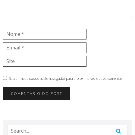
Nome
E-
mail
Site
Salvar meus dados neste navegador para a próxima vez que eu comentar.