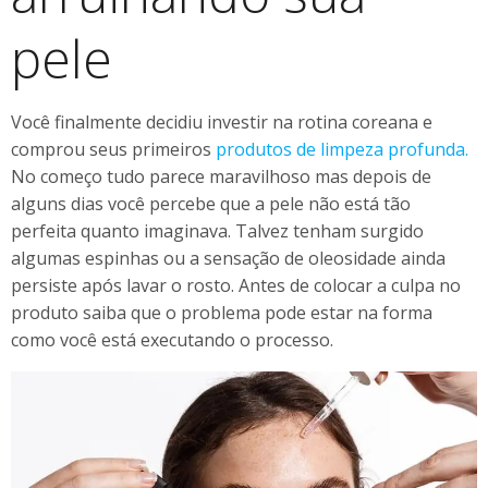
pele
Você finalmente decidiu investir na rotina coreana e
comprou seus primeiros
produtos de limpeza profunda.
No começo tudo parece maravilhoso mas depois de
alguns dias você percebe que a pele não está tão
perfeita quanto imaginava. Talvez tenham surgido
algumas espinhas ou a sensação de oleosidade ainda
persiste após lavar o rosto. Antes de colocar a culpa no
produto saiba que o problema pode estar na forma
como você está executando o processo.