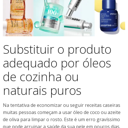
Substituir o produto
adequado por óleos
de cozinha ou
naturais puros
Na tentativa de economizar ou seguir receitas caseiras
muitas pessoas começam a usar óleo de coco ou azeite
de oliva para limpar o rosto. Este é um erro gravíssimo
que pode arruinar a saúde da sua pele em poucos dias.