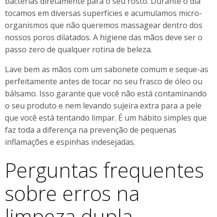
bactérias diretamente para o seu rosto. Durante o dia
tocamos em diversas superfícies e acumulamos micro-
organismos que não queremos massagear dentro dos
nossos poros dilatados. A higiene das mãos deve ser o
passo zero de qualquer rotina de beleza.
Lave bem as mãos com um sabonete comum e seque-as
perfeitamente antes de tocar no seu frasco de óleo ou
bálsamo. Isso garante que você não está contaminando
o seu produto e nem levando sujeira extra para a pele
que você está tentando limpar. É um hábito simples que
faz toda a diferença na prevenção de pequenas
inflamações e espinhas indesejadas.
Perguntas frequentes
sobre erros na
limpeza dupla